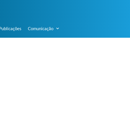
Publicações
Comunicação