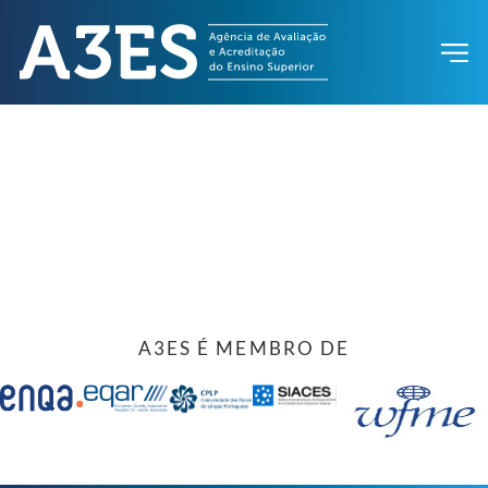
A3ES É MEMBRO DE