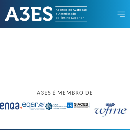
A3ES É MEMBRO DE