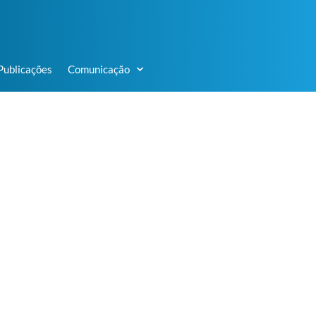
Publicações
Comunicação