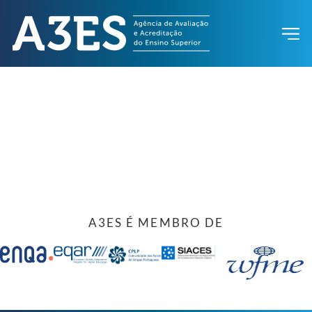
A3ES É MEMBRO DE