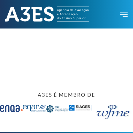
A3ES É MEMBRO DE