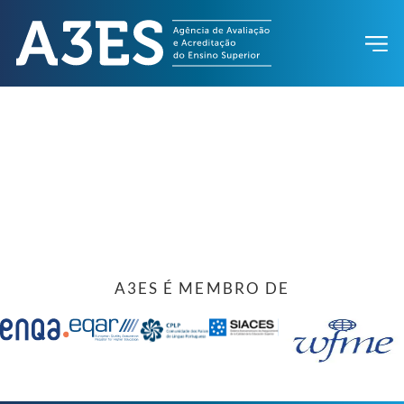
A3ES É MEMBRO DE