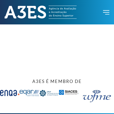
A3ES É MEMBRO DE