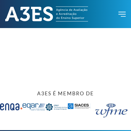
A3ES É MEMBRO DE