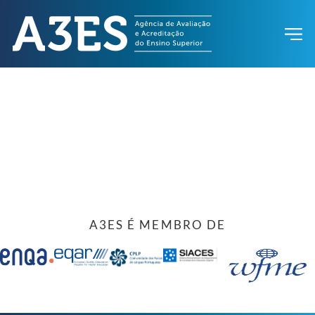
A3ES É MEMBRO DE