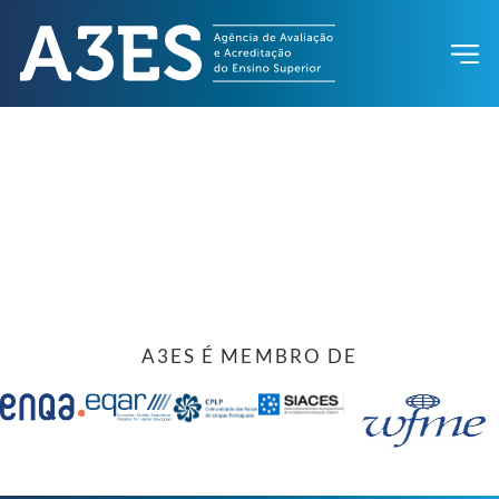
A3ES É MEMBRO DE