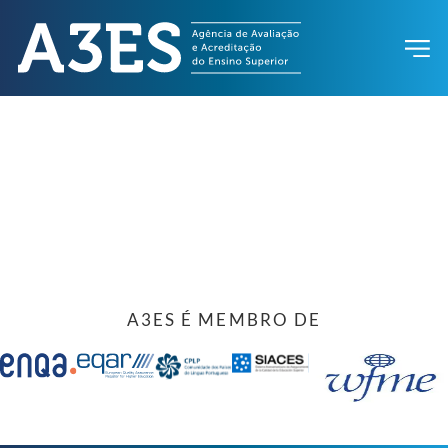
A3ES É MEMBRO DE