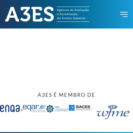
A3ES É MEMBRO DE