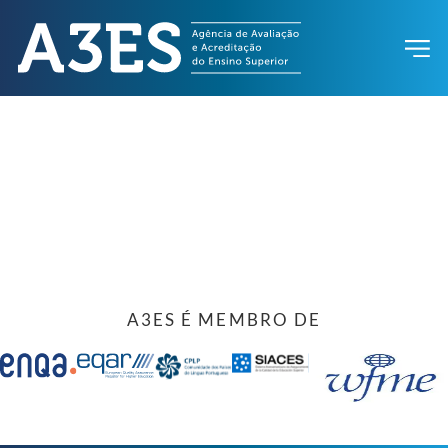
A3ES É MEMBRO DE