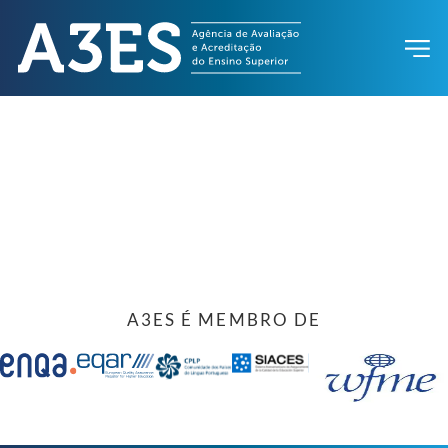
A3ES É MEMBRO DE