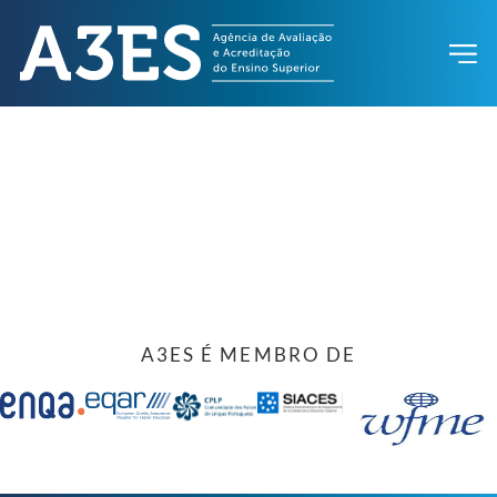
A3ES É MEMBRO DE