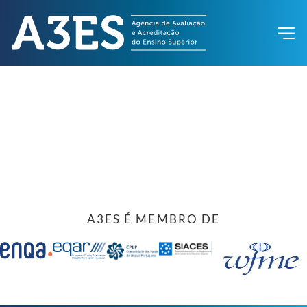
A3ES É MEMBRO DE