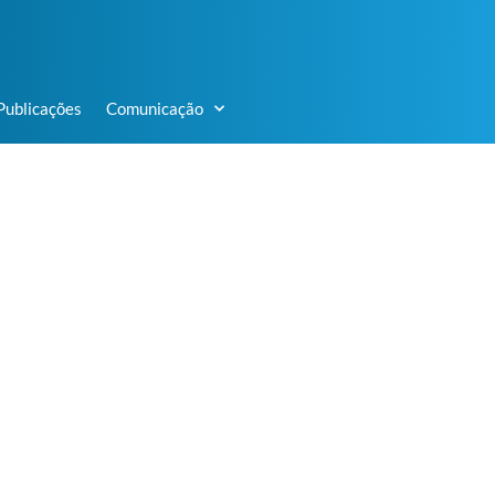
Publicações
Comunicação