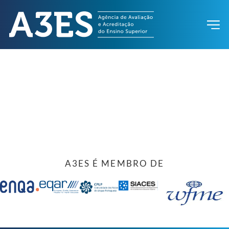
A3ES É MEMBRO DE