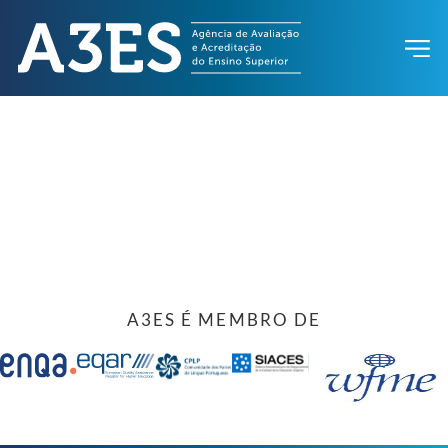
A3ES É MEMBRO DE