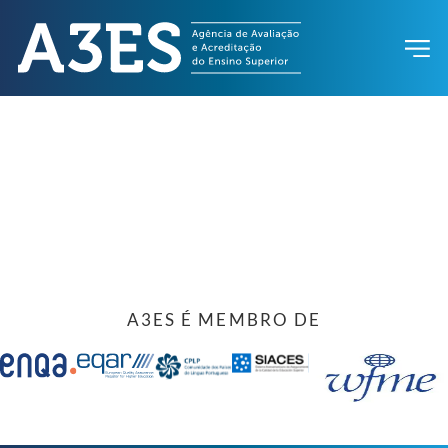
A3ES É MEMBRO DE