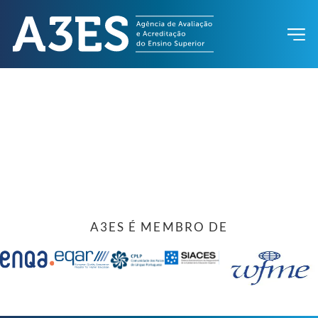
A3ES É MEMBRO DE