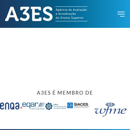
A3ES É MEMBRO DE