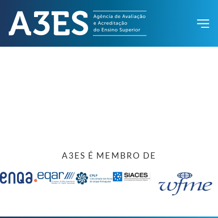
A3ES É MEMBRO DE