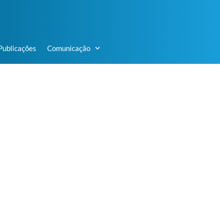
Publicações
Comunicação