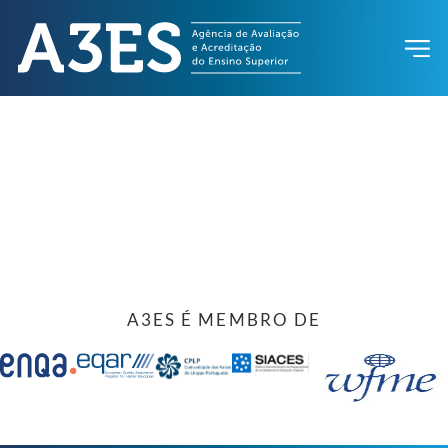
A3ES É MEMBRO DE