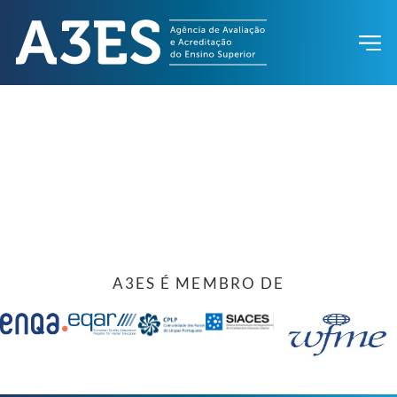
A3ES É MEMBRO DE