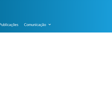
Publicações
Comunicação