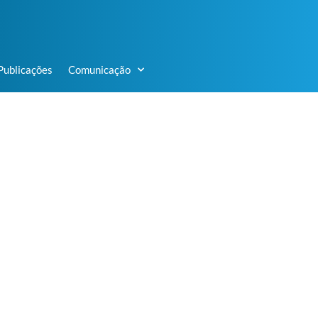
Publicações
Comunicação