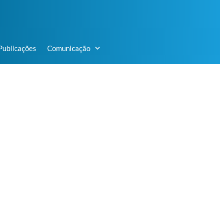
Publicações
Comunicação