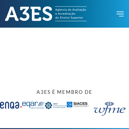
A3ES É MEMBRO DE