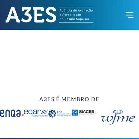
A3ES É MEMBRO DE