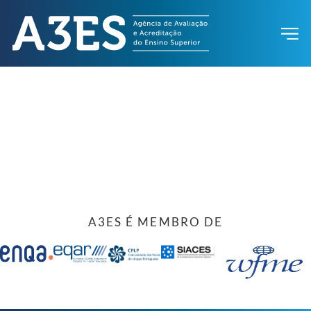
A3ES É MEMBRO DE