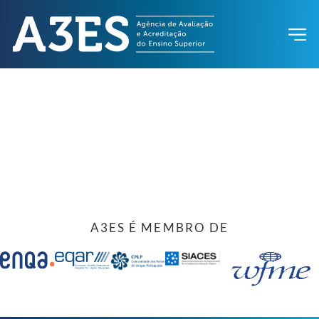
A3ES É MEMBRO DE