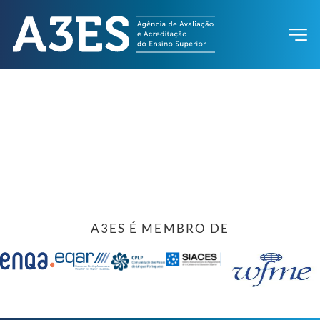
A3ES É MEMBRO DE