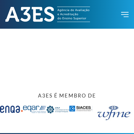
A3ES É MEMBRO DE