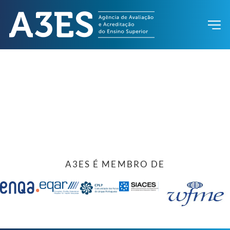
A3ES É MEMBRO DE