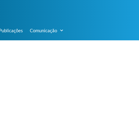
Publicações
Comunicação