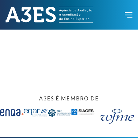
A3ES É MEMBRO DE