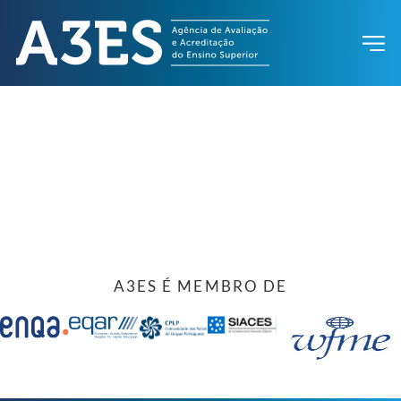
A3ES É MEMBRO DE