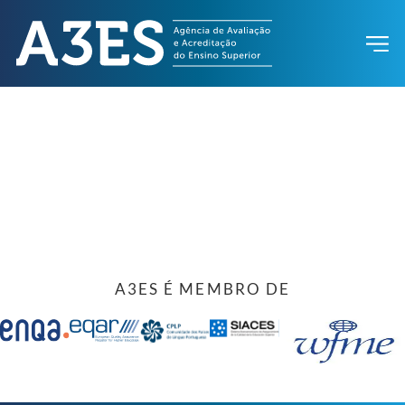
A3ES É MEMBRO DE