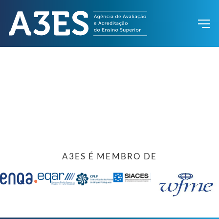
A3ES É MEMBRO DE