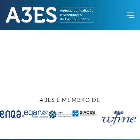
A3ES É MEMBRO DE