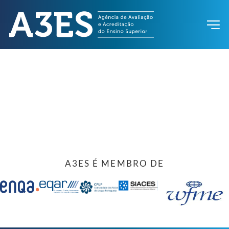
A3ES É MEMBRO DE