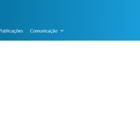
Publicações
Comunicação