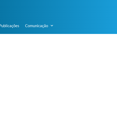
Publicações
Comunicação