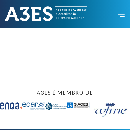
A3ES É MEMBRO DE