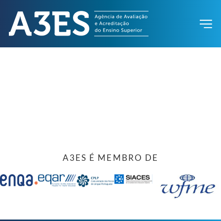
A3ES É MEMBRO DE