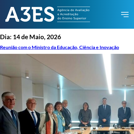
Dia:
14 de Maio, 2026
Reunião com o Ministro da Educação, Ciência e Inovação