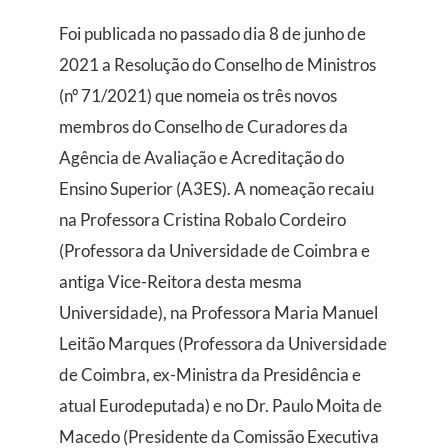
Foi publicada no passado dia 8 de junho de
2021 a Resolução do Conselho de Ministros
(nº 71/2021) que nomeia os três novos
membros do Conselho de Curadores da
Agência de Avaliação e Acreditação do
Ensino Superior (A3ES). A nomeação recaiu
na Professora Cristina Robalo Cordeiro
(Professora da Universidade de Coimbra e
antiga Vice-Reitora desta mesma
Universidade), na Professora Maria Manuel
Leitão Marques (Professora da Universidade
de Coimbra, ex-Ministra da Presidência e
atual Eurodeputada) e no Dr. Paulo Moita de
Macedo (Presidente da Comissão Executiva