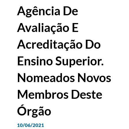
Agência De
Avaliação E
Acreditação Do
Ensino Superior.
Nomeados Novos
Membros Deste
Órgão
10/06/2021