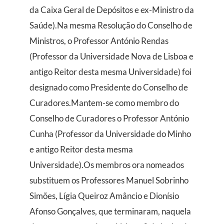
da Caixa Geral de Depósitos e ex-Ministro da
Saúde).Na mesma Resolução do Conselho de
Ministros, o Professor António Rendas
(Professor da Universidade Nova de Lisboa e
antigo Reitor desta mesma Universidade) foi
designado como Presidente do Conselho de
Curadores.Mantem-se como membro do
Conselho de Curadores o Professor António
Cunha (Professor da Universidade do Minho
e antigo Reitor desta mesma
Universidade).Os membros ora nomeados
substituem os Professores Manuel Sobrinho
Simões, Lígia Queiroz Amâncio e Dionísio
Afonso Gonçalves, que terminaram, naquela