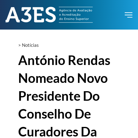
>
Notícias
António Rendas
Nomeado Novo
Presidente Do
Conselho De
Curadores Da