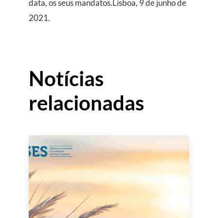
data, os seus mandatos.Lisboa, 9 de junho de
2021.
Notícias
relacionadas